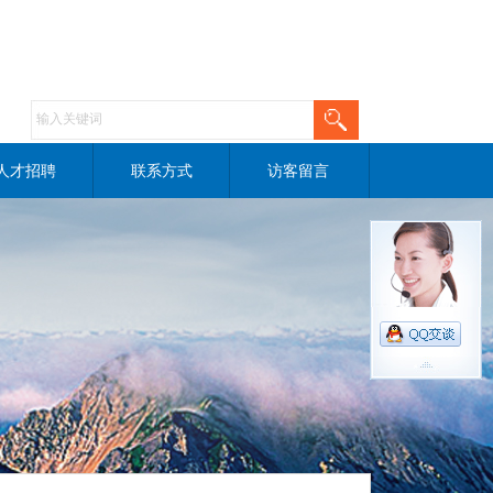
人才招聘
联系方式
访客留言