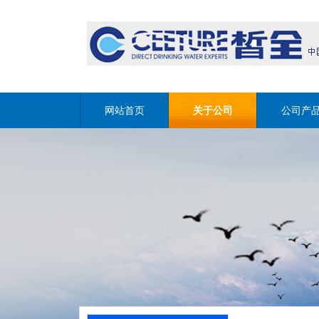
网站首页
关于公司
公司产