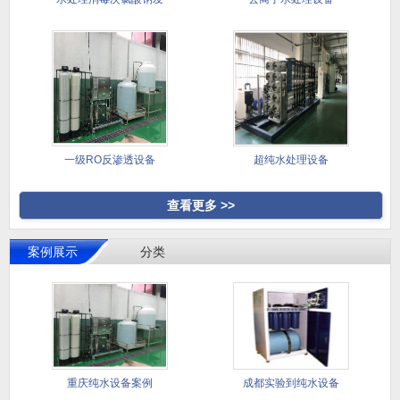
生器
一级RO反渗透设备
超纯水处理设备
查看更多 >>
案例展示
分类
重庆纯水设备案例
成都实验到纯水设备