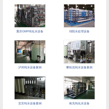
重庆GMP纯化水设备
绵阳水处理设备
泸州纯水设备案例
攀枝花纯水设备案例
宜宾纯水设备案例
南充纯化水设备