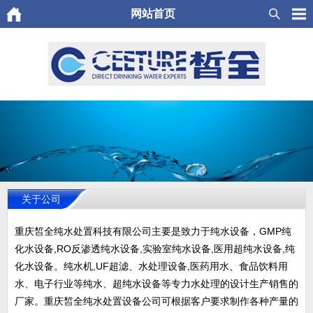
网站首页
关于公司
重庆皙全纯水处置科技有限公司主要是致力于纯水设备，GMP纯
化水设备,RO反渗透纯水设备,实验室纯水设备,医用超纯水设备,纯
化水设备。纯水机,UF超滤、水处理设备,医药用水、食品饮料用
水、电子行业等纯水、超纯水设备等专力水处理的设计生产销售的
厂家。重庆皙全纯水处置设备公司可根据客户要求制作各种产量的